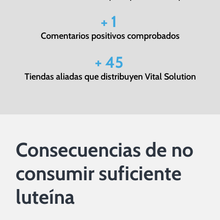
+
1.2
Comentarios positivos comprobados
+
50
Tiendas aliadas que distribuyen Vital Solution
Consecuencias de no
consumir suficiente
luteína