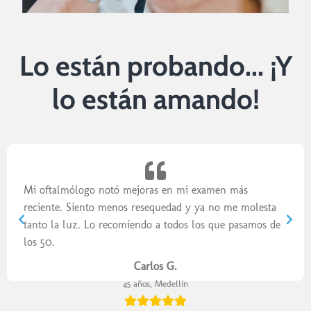
Lo están probando... ¡Y
lo están amando!
Mi oftalmólogo notó mejoras en mi examen más
reciente. Siento menos resequedad y ya no me molesta
tanto la luz. Lo recomiendo a todos los que pasamos de
los 50.
Carlos G.
45 años, Medellín