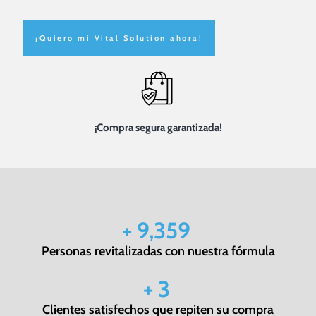
¡Quiero mi Vital Solution ahora!
¡Compra segura garantizada!
+
10,000
Personas revitalizadas con nuestra fórmula
+
3.5
Clientes satisfechos que repiten su compra