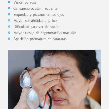
Visión borrosa
Cansancio ocular frecuente
Sequedad y picazón en los ojos
Mayor sensibilidad a la luz
Dificultad para ver de noche
Mayor riesgo de degeneración macular
Aparición prematura de cataratas