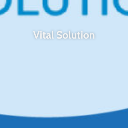
Vital Solution