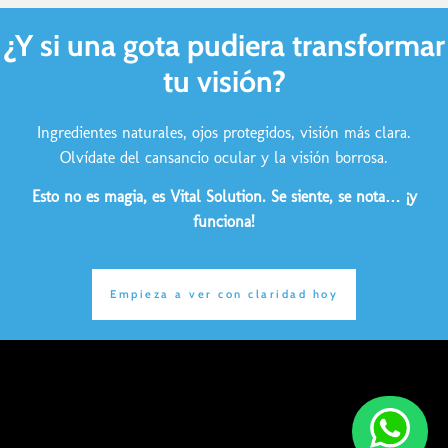
¿Y si una gota pudiera transformar
tu visión?
Ingredientes naturales, ojos protegidos, visión más clara.
Olvídate del cansancio ocular y la visión borrosa.
Esto no es magia, es Vital Solution. Se siente, se nota… ¡y
funciona!
Empieza a ver con claridad hoy