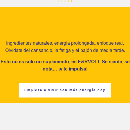
Ingredientes naturales, energía prolongada, enfoque real.
Olvídate del cansancio, la fatiga y el bajón de media tarde.
Esto no es solo un suplemento, es E&RVOLT. Se siente, se
nota… ¡y te impulsa!
Empieza a vivir con más energía hoy