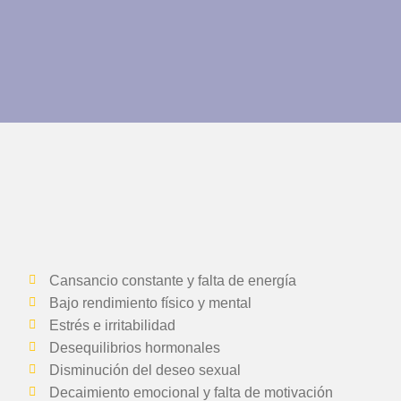
Cansancio constante y falta de energía
Bajo rendimiento físico y mental
Estrés e irritabilidad
Desequilibrios hormonales
Disminución del deseo sexual
Decaimiento emocional y falta de motivación