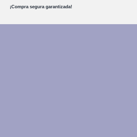
¡Compra segura garantizada!