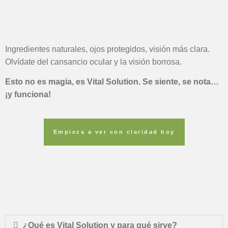
Ingredientes naturales, ojos protegidos, visión más clara.
Olvídate del cansancio ocular y la visión borrosa.
Esto no es magia, es Vital Solution. Se siente, se nota…
¡y funciona!
Empieza a ver con claridad hoy
¿Qué es Vital Solution y para qué sirve?