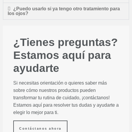
¿Puedo usarlo si ya tengo otro tratamiento para
los ojos?
¿Tienes preguntas?
Estamos aquí para
ayudarte
Si necesitas orientación o quieres saber más
sobre cómo nuestros productos pueden
transformar tu rutina de cuidado, ¡contáctanos!
Estamos aquí para resolver tus dudas y ayudarte a
elegir lo mejor para ti.
Contáctanos ahora