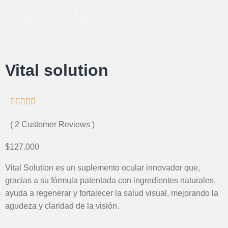
Vital Solution
Vital solution





( 2 Customer Reviews )
$127.000
Vital Solution es un suplemento ocular innovador que,
gracias a su fórmula patentada con ingredientes naturales,
ayuda a regenerar y fortalecer la salud visual, mejorando la
agudeza y claridad de la visión.