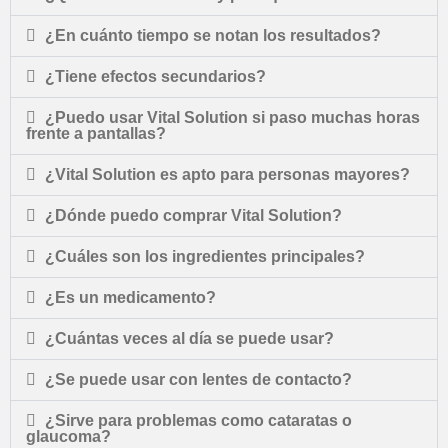
¿En cuánto tiempo se notan los resultados?
¿Tiene efectos secundarios?
¿Puedo usar Vital Solution si paso muchas horas
frente a pantallas?
¿Vital Solution es apto para personas mayores?
¿Dónde puedo comprar Vital Solution?
¿Cuáles son los ingredientes principales?
¿Es un medicamento?
¿Cuántas veces al día se puede usar?
¿Se puede usar con lentes de contacto?
¿Sirve para problemas como cataratas o
glaucoma?