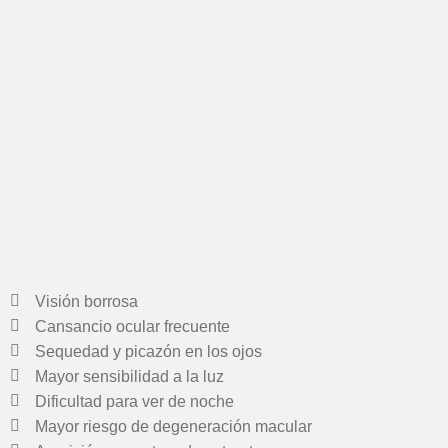
Visión borrosa
Cansancio ocular frecuente
Sequedad y picazón en los ojos
Mayor sensibilidad a la luz
Dificultad para ver de noche
Mayor riesgo de degeneración macular