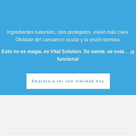
Ingredientes naturales, ojos protegidos, visión más clara.
Olvídate del cansancio ocular y la visión borrosa.
Esto no es magia, es Vital Solution. Se siente, se nota… ¡y
funciona!
Empieza a ver con claridad hoy