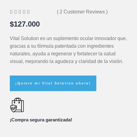





( 2 Customer Reviews )
$127.000
Vital Solution es un suplemento ocular innovador que,
gracias a su fórmula patentada con ingredientes
naturales, ayuda a regenerar y fortalecer la salud
visual, mejorando la agudeza y claridad de la visión.
¡Quiero mi Vital Solution ahora!
¡Compra segura garantizada!