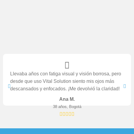
Llevaba años con fatiga visual y visión borrosa, pero
desde que uso Vital Solution siento mis ojos más
descansados y enfocados. ¡Me devolvió la claridad!
Ana M.
38 años, Bogotá