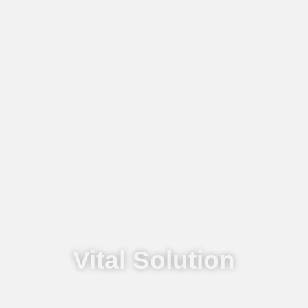
Vital Solution