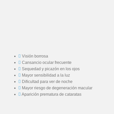
Visión borrosa
Cansancio ocular frecuente
Sequedad y picazón en los ojos
Mayor sensibilidad a la luz
Dificultad para ver de noche
Mayor riesgo de degeneración macular
Aparición prematura de cataratas