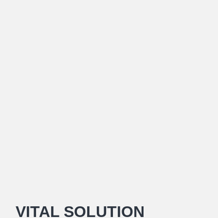
VITAL SOLUTION