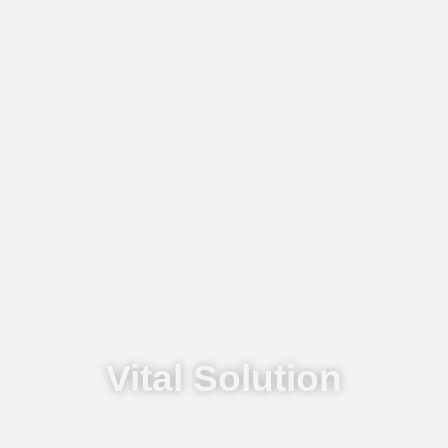
Vital Solution