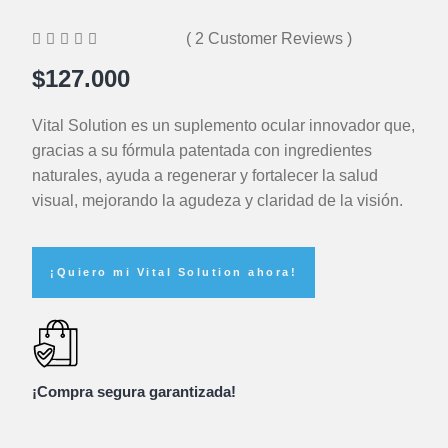





( 2 Customer Reviews )
$127.000
Vital Solution es un suplemento ocular innovador que,
gracias a su fórmula patentada con ingredientes
naturales, ayuda a regenerar y fortalecer la salud
visual, mejorando la agudeza y claridad de la visión.
¡Quiero mi Vital Solution ahora!
¡Compra segura garantizada!