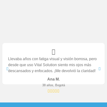
Llevaba años con fatiga visual y visión borrosa, pero
desde que uso Vital Solution siento mis ojos más
descansados y enfocados. ¡Me devolvió la claridad!
Ana M.
38 años, Bogotá