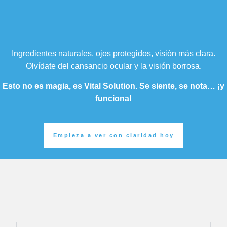
Ingredientes naturales, ojos protegidos, visión más clara.
Olvídate del cansancio ocular y la visión borrosa.
Esto no es magia, es Vital Solution. Se siente, se nota… ¡y
funciona!
Empieza a ver con claridad hoy