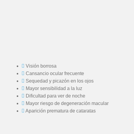
Visión borrosa
Cansancio ocular frecuente
Sequedad y picazón en los ojos
Mayor sensibilidad a la luz
Dificultad para ver de noche
Mayor riesgo de degeneración macular
Aparición prematura de cataratas