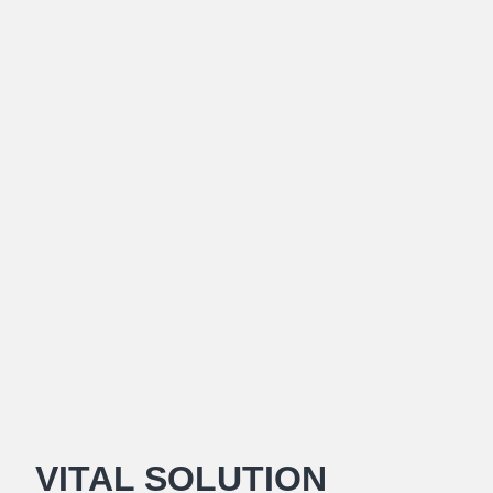
VITAL SOLUTION