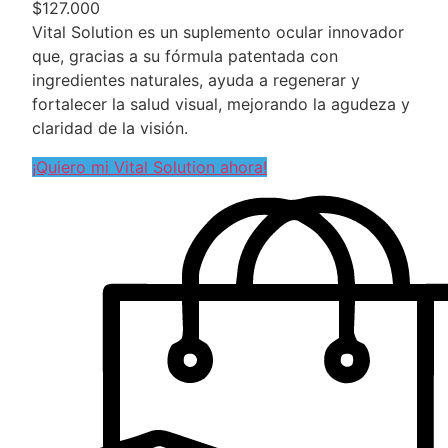
$127.000
Vital Solution es un suplemento ocular innovador
que, gracias a su fórmula patentada con
ingredientes naturales, ayuda a regenerar y
fortalecer la salud visual, mejorando la agudeza y
claridad de la visión.
¡Quiero mi Vital Solution ahora!