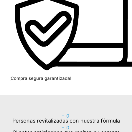
¡Compra segura garantizada!
+
0
Personas revitalizadas con nuestra fórmula
+
0