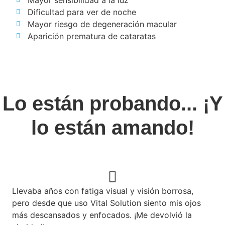
Mayor sensibilidad a la luz
Dificultad para ver de noche
Mayor riesgo de degeneración macular
Aparición prematura de cataratas
Lo están probando... ¡Y
lo están amando!
Llevaba años con fatiga visual y visión borrosa,
pero desde que uso Vital Solution siento mis ojos
más descansados y enfocados. ¡Me devolvió la