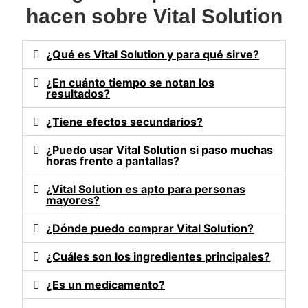
hacen sobre Vital Solution
¿Qué es Vital Solution y para qué sirve?
¿En cuánto tiempo se notan los
resultados?
¿Tiene efectos secundarios?
¿Puedo usar Vital Solution si paso muchas
horas frente a pantallas?
¿Vital Solution es apto para personas
mayores?
¿Dónde puedo comprar Vital Solution?
¿Cuáles son los ingredientes principales?
¿Es un medicamento?