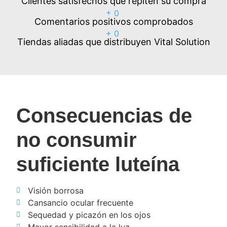
Clientes satisfechos que repiten su compra
+
0
Comentarios positivos comprobados
+
0
Tiendas aliadas que distribuyen Vital Solution
Consecuencias de
no consumir
suficiente luteína
Visión borrosa
Cansancio ocular frecuente
Sequedad y picazón en los ojos