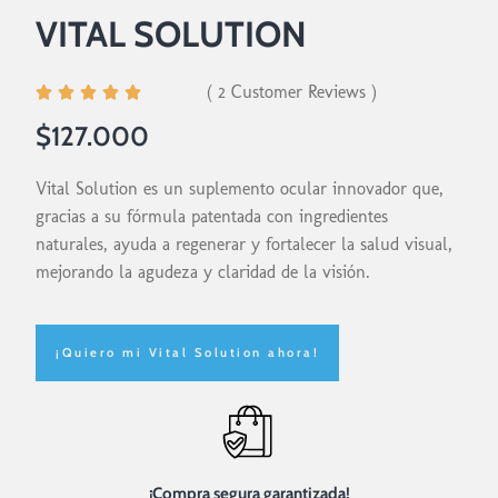
VITAL SOLUTION
( 2 Customer Reviews )





$127.000
Vital Solution es un suplemento ocular innovador que,
gracias a su fórmula patentada con ingredientes
naturales, ayuda a regenerar y fortalecer la salud visual,
mejorando la agudeza y claridad de la visión.
¡Quiero mi Vital Solution ahora!
¡Compra segura garantizada!