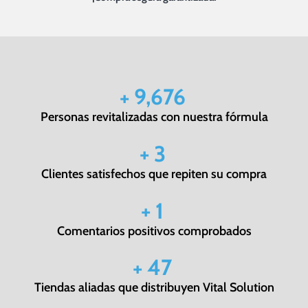
+
10,000
Personas revitalizadas con nuestra fórmula
+
3.5
Clientes satisfechos que repiten su compra
+
1.2
Comentarios positivos comprobados
+
50
Tiendas aliadas que distribuyen Vital Solution