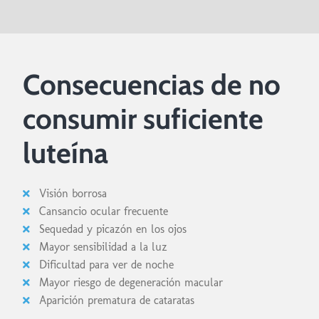
Consecuencias de no
consumir suficiente
luteína
Visión borrosa
Cansancio ocular frecuente
Sequedad y picazón en los ojos
Mayor sensibilidad a la luz
Dificultad para ver de noche
Mayor riesgo de degeneración macular
Aparición prematura de cataratas