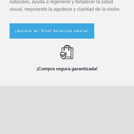
naturales, ayuda a regenerar y fortalecer la salud
visual, mejorando la agudeza y claridad de la visión.
¡Quiero mi Vital Solution ahora!
¡Compra segura garantizada!