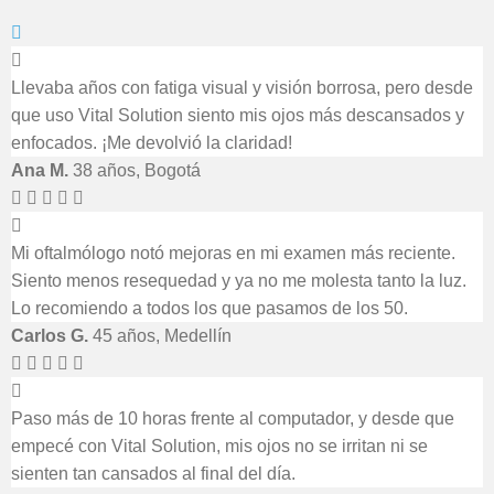
Llevaba años con fatiga visual y visión borrosa, pero desde
que uso Vital Solution siento mis ojos más descansados y
enfocados. ¡Me devolvió la claridad!
Ana M.
38 años, Bogotá
Mi oftalmólogo notó mejoras en mi examen más reciente.
Siento menos resequedad y ya no me molesta tanto la luz.
Lo recomiendo a todos los que pasamos de los 50.
Carlos G.
45 años, Medellín
Paso más de 10 horas frente al computador, y desde que
empecé con Vital Solution, mis ojos no se irritan ni se
sienten tan cansados al final del día.