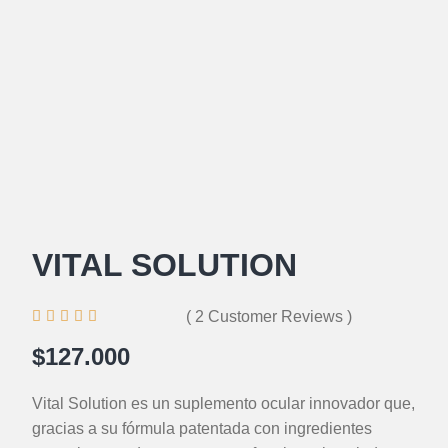
VITAL SOLUTION





( 2 Customer Reviews )
$127.000
Vital Solution es un suplemento ocular innovador que,
gracias a su fórmula patentada con ingredientes