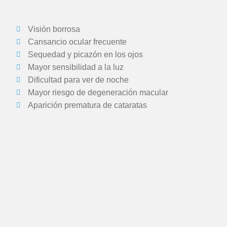
Visión borrosa
Cansancio ocular frecuente
Sequedad y picazón en los ojos
Mayor sensibilidad a la luz
Dificultad para ver de noche
Mayor riesgo de degeneración macular
Aparición prematura de cataratas