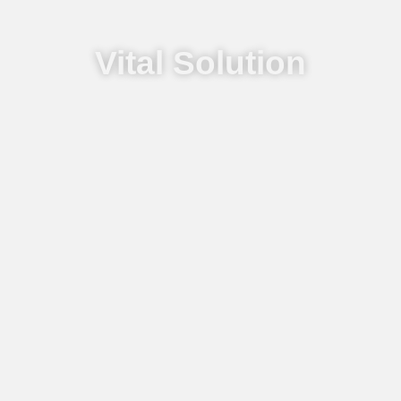
Vital Solution