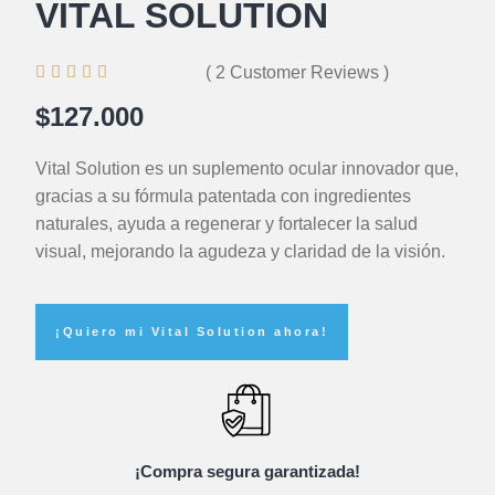
VITAL SOLUTION





( 2 Customer Reviews )
$127.000
Vital Solution es un suplemento ocular innovador que,
gracias a su fórmula patentada con ingredientes
naturales, ayuda a regenerar y fortalecer la salud
visual, mejorando la agudeza y claridad de la visión.
¡Quiero mi Vital Solution ahora!
¡Compra segura garantizada!