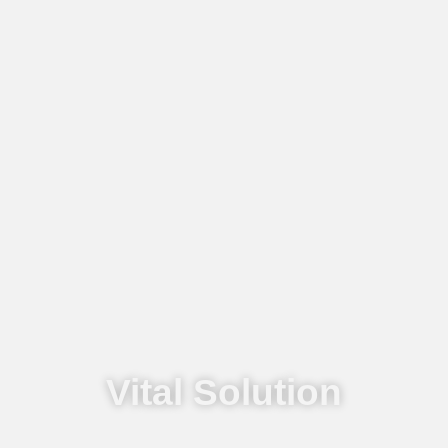
Vital Solution