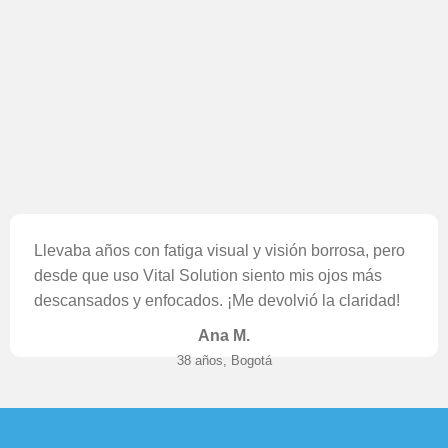
Llevaba años con fatiga visual y visión borrosa, pero
desde que uso Vital Solution siento mis ojos más
descansados y enfocados. ¡Me devolvió la claridad!
Ana M.
38 años, Bogotá