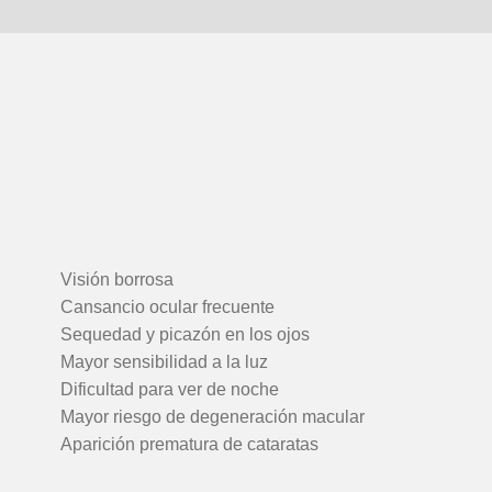
Visión borrosa
Cansancio ocular frecuente
Sequedad y picazón en los ojos
Mayor sensibilidad a la luz
Dificultad para ver de noche
Mayor riesgo de degeneración macular
Aparición prematura de cataratas