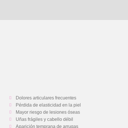
Dolores articulares frecuentes
Pérdida de elasticidad en la piel
Mayor riesgo de lesiones óseas
Uñas frágiles y cabello débil
Aparición temprana de arrugas