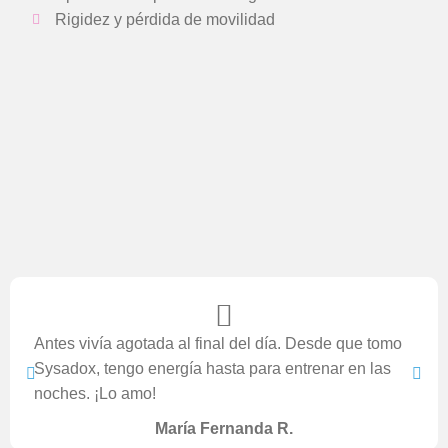
Rigidez y pérdida de movilidad
Antes vivía agotada al final del día. Desde que tomo
Sysadox, tengo energía hasta para entrenar en las
noches. ¡Lo amo!
María Fernanda R.