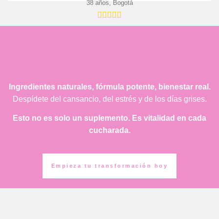
38 años, Bogotá
Ingredientes naturales, fórmula potente, bienestar real.
Despídete del cansancio, del estrés y de los días grises.
Esto no es solo un suplemento. Es vitalidad en cada
cucharada.
Empieza tu transformación hoy