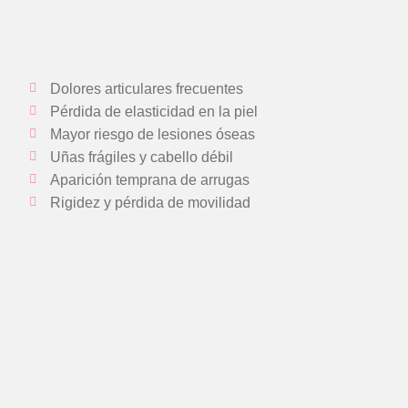
Dolores articulares frecuentes
Pérdida de elasticidad en la piel
Mayor riesgo de lesiones óseas
Uñas frágiles y cabello débil
Aparición temprana de arrugas
Rigidez y pérdida de movilidad