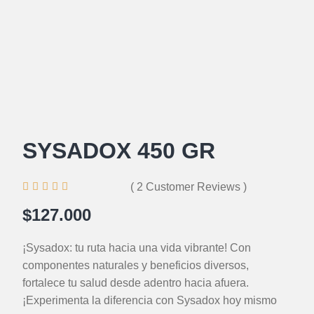
SYSADOX 450 GR





( 2 Customer Reviews )
$127.000
¡Sysadox: tu ruta hacia una vida vibrante! Con
componentes naturales y beneficios diversos,
fortalece tu salud desde adentro hacia afuera.
¡Experimenta la diferencia con Sysadox hoy mismo