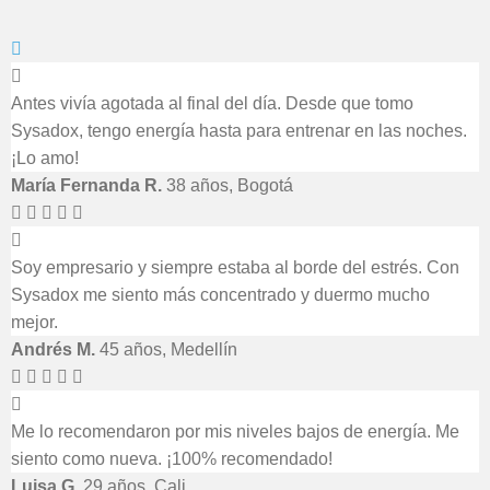
Antes vivía agotada al final del día. Desde que tomo
Sysadox, tengo energía hasta para entrenar en las noches.
¡Lo amo!
María Fernanda R.
38 años, Bogotá
Soy empresario y siempre estaba al borde del estrés. Con
Sysadox me siento más concentrado y duermo mucho
mejor.
Andrés M.
45 años, Medellín
Me lo recomendaron por mis niveles bajos de energía. Me
siento como nueva. ¡100% recomendado!
Luisa G.
29 años, Cali