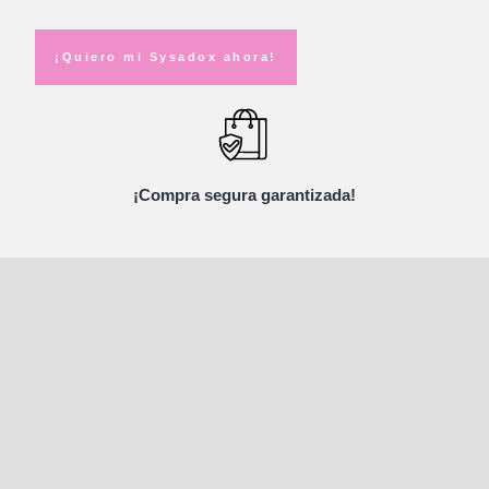
¡Quiero mi Sysadox ahora!
¡Compra segura garantizada!