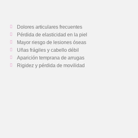
Dolores articulares frecuentes
Pérdida de elasticidad en la piel
Mayor riesgo de lesiones óseas
Uñas frágiles y cabello débil
Aparición temprana de arrugas
Rigidez y pérdida de movilidad