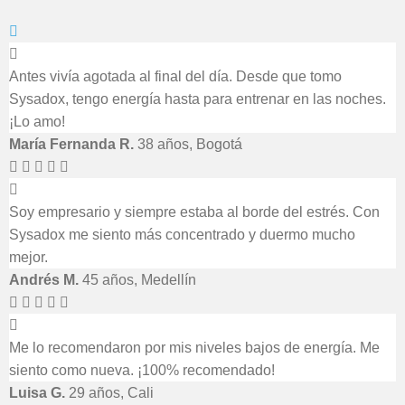
Antes vivía agotada al final del día. Desde que tomo
Sysadox, tengo energía hasta para entrenar en las noches.
¡Lo amo!
María Fernanda R.
38 años, Bogotá
Soy empresario y siempre estaba al borde del estrés. Con
Sysadox me siento más concentrado y duermo mucho
mejor.
Andrés M.
45 años, Medellín
Me lo recomendaron por mis niveles bajos de energía. Me
siento como nueva. ¡100% recomendado!
Luisa G.
29 años, Cali