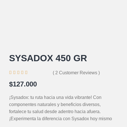
SYSADOX 450 GR





( 2 Customer Reviews )
$127.000
¡Sysadox: tu ruta hacia una vida vibrante! Con
componentes naturales y beneficios diversos,
fortalece tu salud desde adentro hacia afuera.
¡Experimenta la diferencia con Sysadox hoy mismo