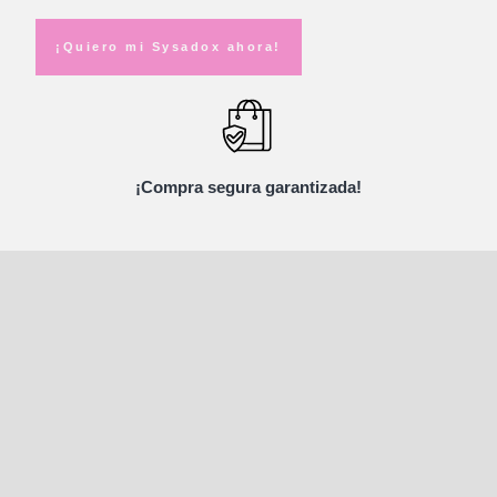
¡Quiero mi Sysadox ahora!
¡Compra segura garantizada!