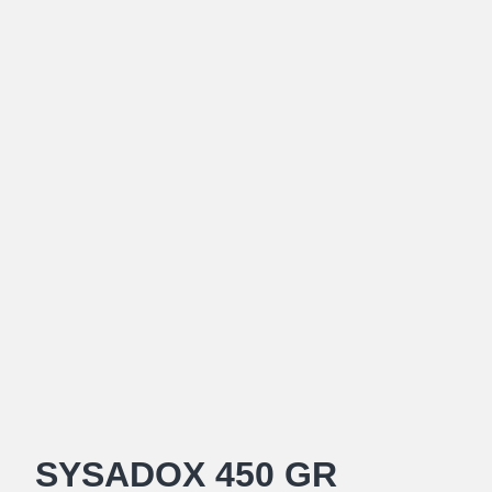
SYSADOX 450 GR