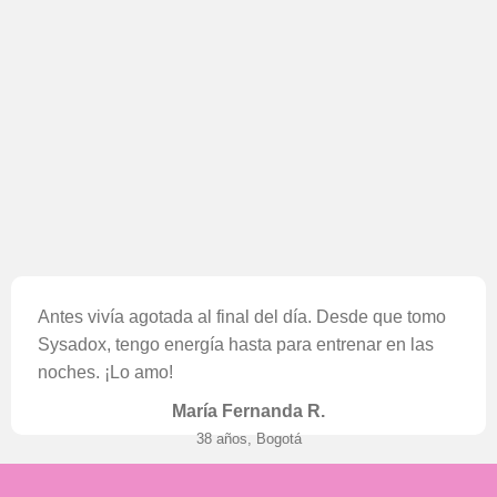
Antes vivía agotada al final del día. Desde que tomo
Sysadox, tengo energía hasta para entrenar en las
noches. ¡Lo amo!
María Fernanda R.
38 años, Bogotá