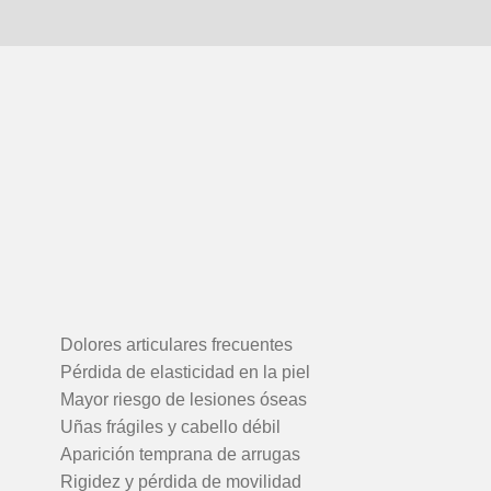
Dolores articulares frecuentes
Pérdida de elasticidad en la piel
Mayor riesgo de lesiones óseas
Uñas frágiles y cabello débil
Aparición temprana de arrugas
Rigidez y pérdida de movilidad