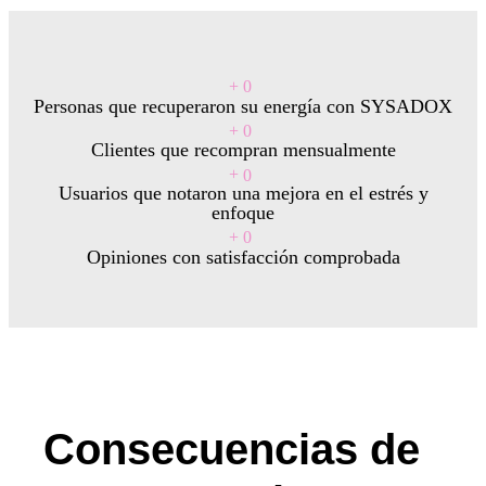
+
0
Personas que recuperaron su energía con SYSADOX
+
0
Clientes que recompran mensualmente
+
0
Usuarios que notaron una mejora en el estrés y
enfoque
+
0
Opiniones con satisfacción comprobada
Consecuencias de