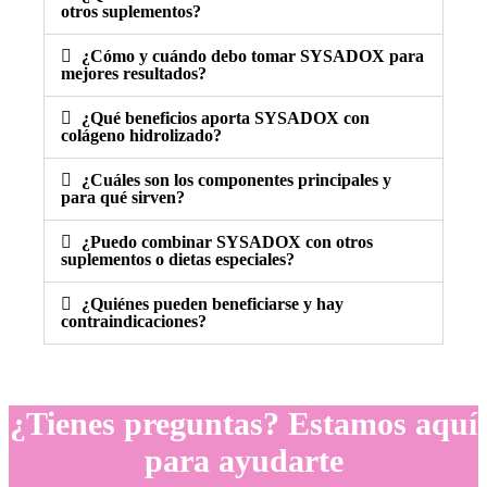
otros suplementos?
¿Cómo y cuándo debo tomar SYSADOX para
mejores resultados?
¿Qué beneficios aporta SYSADOX con
colágeno hidrolizado?
¿Cuáles son los componentes principales y
para qué sirven?
¿Puedo combinar SYSADOX con otros
suplementos o dietas especiales?
¿Quiénes pueden beneficiarse y hay
contraindicaciones?
¿Tienes preguntas? Estamos aquí
para ayudarte