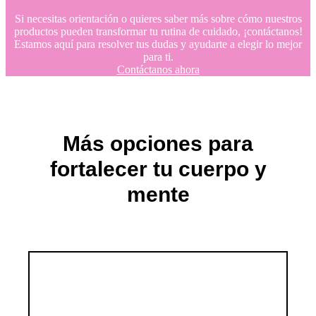
Si necesitas orientación o quieres saber más sobre cómo nuestros
productos pueden transformar tu rutina de cuidado, ¡contáctanos!
Estamos aquí para resolver tus dudas y ayudarte a elegir lo mejor
para ti.
Contáctanos ahora
Más opciones para
fortalecer tu cuerpo y
mente