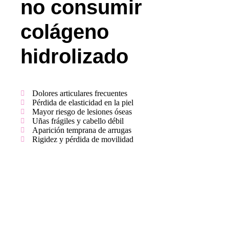
no consumir
colágeno
hidrolizado
Dolores articulares frecuentes
Pérdida de elasticidad en la piel
Mayor riesgo de lesiones óseas
Uñas frágiles y cabello débil
Aparición temprana de arrugas
Rigidez y pérdida de movilidad