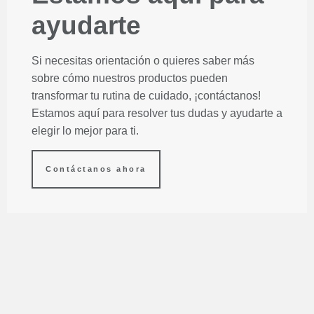
ayudarte
Si necesitas orientación o quieres saber más
sobre cómo nuestros productos pueden
transformar tu rutina de cuidado, ¡contáctanos!
Estamos aquí para resolver tus dudas y ayudarte a
elegir lo mejor para ti.
Contáctanos ahora