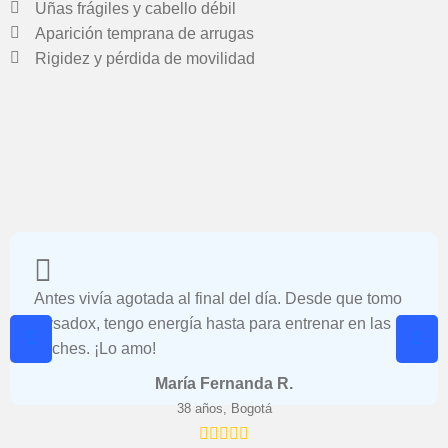
Uñas frágiles y cabello débil
Aparición temprana de arrugas
Rigidez y pérdida de movilidad
Antes vivía agotada al final del día. Desde que tomo
Sysadox, tengo energía hasta para entrenar en las
noches. ¡Lo amo!
María Fernanda R.
38 años, Bogotá