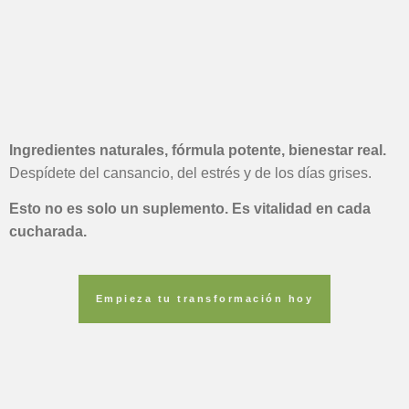
Ingredientes naturales, fórmula potente, bienestar real.
Despídete del cansancio, del estrés y de los días grises.
Esto no es solo un suplemento. Es vitalidad en cada
cucharada.
Empieza tu transformación hoy