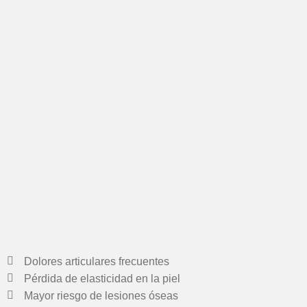
Dolores articulares frecuentes
Pérdida de elasticidad en la piel
Mayor riesgo de lesiones óseas