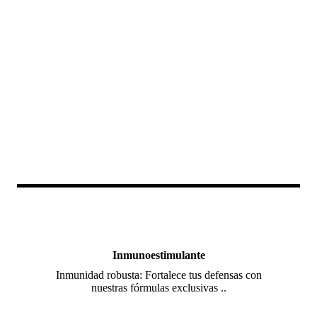
Inmunoestimulante
Inmunidad robusta: Fortalece tus defensas con
nuestras fórmulas exclusivas ..