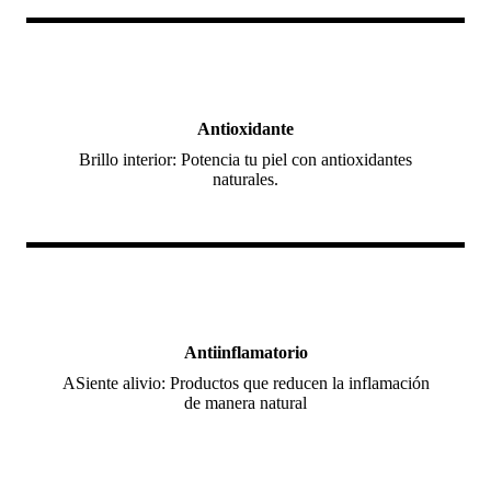
Antioxidante
Brillo interior: Potencia tu piel con antioxidantes
naturales.
Antiinflamatorio
ASiente alivio: Productos que reducen la inflamación
de manera natural