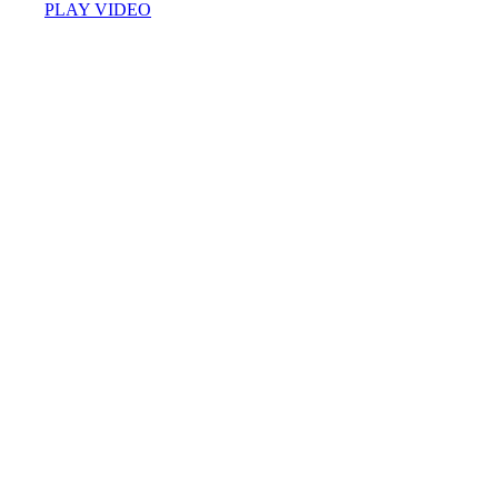
PLAY VIDEO