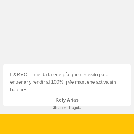
E&RVOLT me da la energía que necesito para
entrenar y rendir al 100%. ¡Me mantiene activa sin
bajones!
Kety Arias
38 años, Bogotá