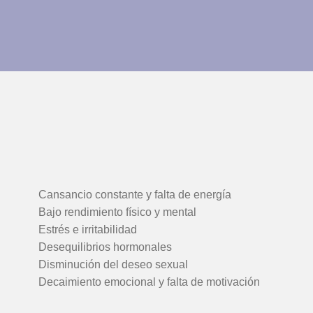
Cansancio constante y falta de energía
Bajo rendimiento físico y mental
Estrés e irritabilidad
Desequilibrios hormonales
Disminución del deseo sexual
Decaimiento emocional y falta de motivación