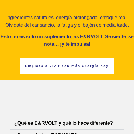
Ingredientes naturales, energía prolongada, enfoque real.
Olvídate del cansancio, la fatiga y el bajón de media tarde.
Esto no es solo un suplemento, es E&RVOLT. Se siente, se
nota… ¡y te impulsa!
Empieza a vivir con más energía hoy
¿Qué es E&RVOLT y qué lo hace diferente?