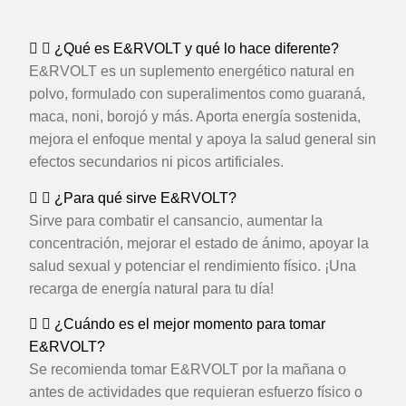
¿Qué es E&RVOLT y qué lo hace diferente?
E&RVOLT es un suplemento energético natural en
polvo, formulado con superalimentos como guaraná,
maca, noni, borojó y más. Aporta energía sostenida,
mejora el enfoque mental y apoya la salud general sin
efectos secundarios ni picos artificiales.
¿Para qué sirve E&RVOLT?
Sirve para combatir el cansancio, aumentar la
concentración, mejorar el estado de ánimo, apoyar la
salud sexual y potenciar el rendimiento físico. ¡Una
recarga de energía natural para tu día!
¿Cuándo es el mejor momento para tomar
E&RVOLT?
Se recomienda tomar E&RVOLT por la mañana o
antes de actividades que requieran esfuerzo físico o