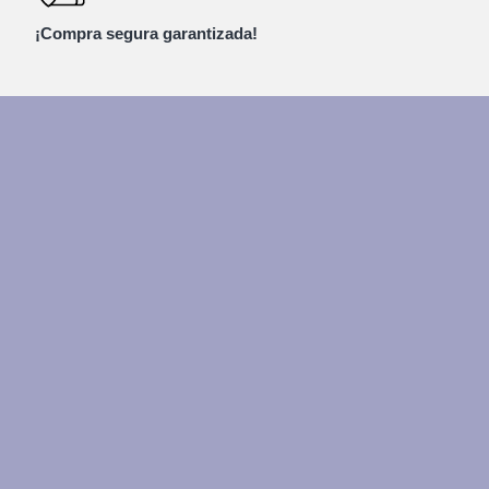
¡Compra segura garantizada!