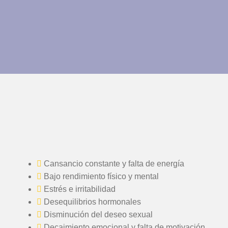
Cansancio constante y falta de energía
Bajo rendimiento físico y mental
Estrés e irritabilidad
Desequilibrios hormonales
Disminución del deseo sexual
Decaimiento emocional y falta de motivación