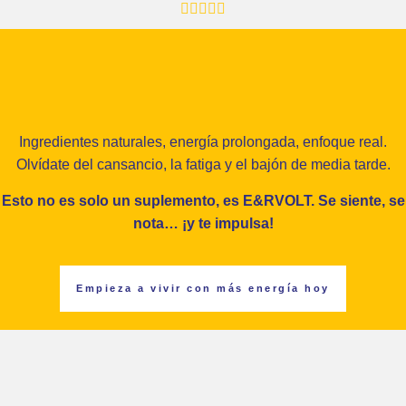
Ingredientes naturales, energía prolongada, enfoque real.
Olvídate del cansancio, la fatiga y el bajón de media tarde.
Esto no es solo un suplemento, es E&RVOLT. Se siente, se
nota… ¡y te impulsa!
Empieza a vivir con más energía hoy