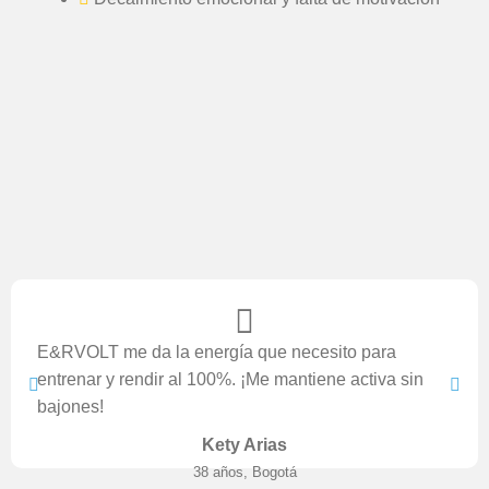
E&RVOLT me da la energía que necesito para
entrenar y rendir al 100%. ¡Me mantiene activa sin
bajones!
Kety Arias
38 años, Bogotá