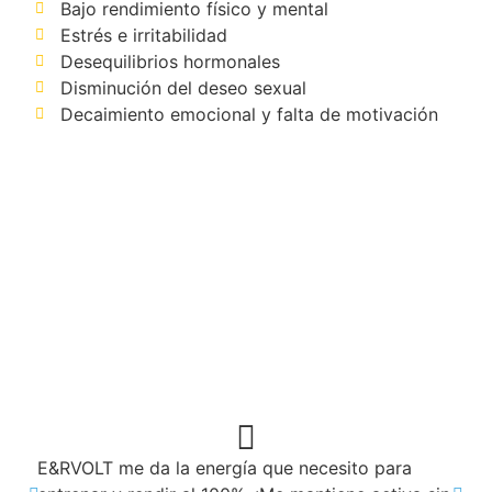
Bajo rendimiento físico y mental
Estrés e irritabilidad
Desequilibrios hormonales
Disminución del deseo sexual
Decaimiento emocional y falta de motivación
E&RVOLT me da la energía que necesito para