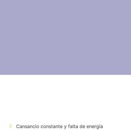
Cansancio constante y falta de energía