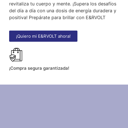
revitaliza tu cuerpo y mente. ¡Supera los desafíos
del día a día con una dosis de energía duradera y
positiva! Prepárate para brillar con E&RVOLT
¡Quiero mi E&RVOLT ahora!
¡Compra segura garantizada!