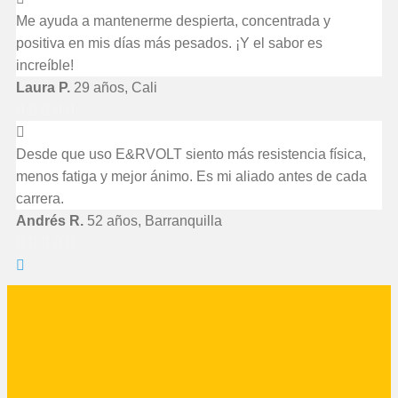
Me ayuda a mantenerme despierta, concentrada y
positiva en mis días más pesados. ¡Y el sabor es
increíble!
Laura P.
29 años, Cali
Desde que uso E&RVOLT siento más resistencia física,
menos fatiga y mejor ánimo. Es mi aliado antes de cada
carrera.
Andrés R.
52 años, Barranquilla