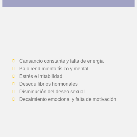
Cansancio constante y falta de energía
Bajo rendimiento físico y mental
Estrés e irritabilidad
Desequilibrios hormonales
Disminución del deseo sexual
Decaimiento emocional y falta de motivación