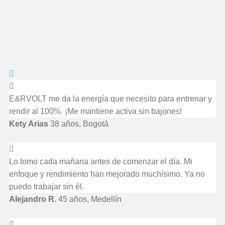
E&RVOLT me da la energía que necesito para entrenar y
rendir al 100%. ¡Me mantiene activa sin bajones!
Kety Arias
38 años, Bogotá
Lo tomo cada mañana antes de comenzar el día. Mi
enfoque y rendimiento han mejorado muchísimo. Ya no
puedo trabajar sin él.
Alejandro R.
45 años, Medellín