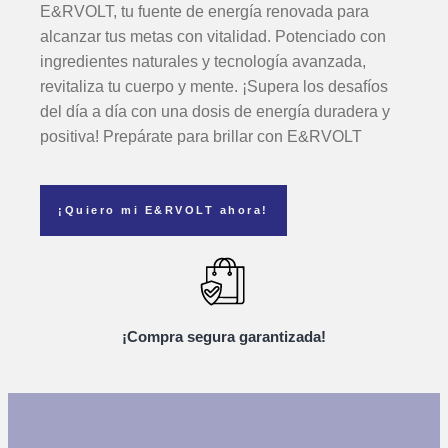
E&RVOLT, tu fuente de energía renovada para
alcanzar tus metas con vitalidad. Potenciado con
ingredientes naturales y tecnología avanzada,
revitaliza tu cuerpo y mente. ¡Supera los desafíos
del día a día con una dosis de energía duradera y
positiva! Prepárate para brillar con E&RVOLT
¡Quiero mi E&RVOLT ahora!
¡Compra segura garantizada!