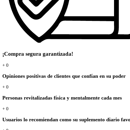
¡Compra segura garantizada!
+
0
Opiniones positivas de clientes que confían en su poder
+
0
Personas revitalizadas física y mentalmente cada mes
+
0
Usuarios lo recomiendan como su suplemento diario favo