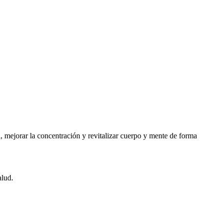
mejorar la concentración y revitalizar cuerpo y mente de forma
alud.