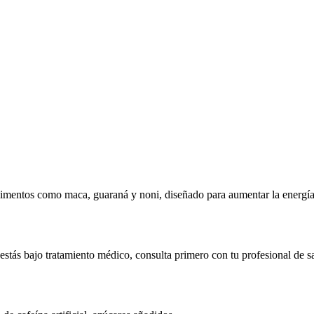
entos como maca, guaraná y noni, diseñado para aumentar la energía, 
tás bajo tratamiento médico, consulta primero con tu profesional de s