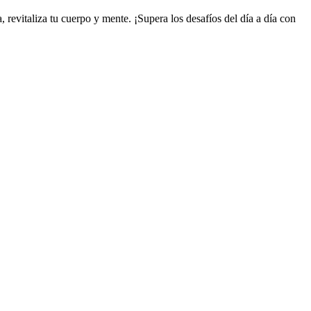
revitaliza tu cuerpo y mente. ¡Supera los desafíos del día a día con