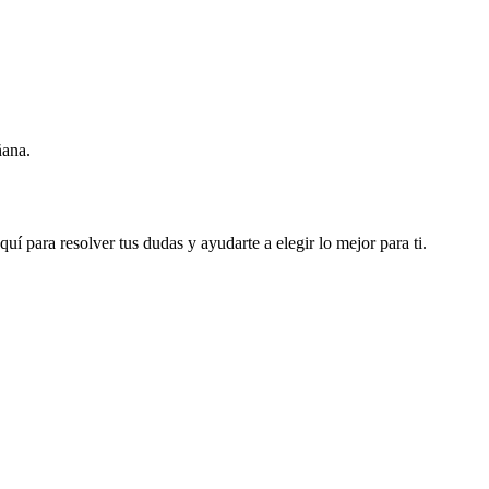
ñana.
í para resolver tus dudas y ayudarte a elegir lo mejor para ti.