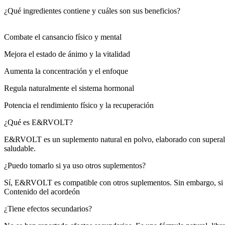
¿Qué ingredientes contiene y cuáles son sus beneficios?
Combate el cansancio físico y mental
Mejora el estado de ánimo y la vitalidad
Aumenta la concentración y el enfoque
Regula naturalmente el sistema hormonal
Potencia el rendimiento físico y la recuperación
¿Qué es E&RVOLT?
E&RVOLT es un suplemento natural en polvo, elaborado con superalim
saludable.
¿Puedo tomarlo si ya uso otros suplementos?
Sí, E&RVOLT es compatible con otros suplementos. Sin embargo, si es
Contenido del acordeón
¿Tiene efectos secundarios?