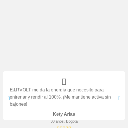
E&RVOLT me da la energía que necesito para
entrenar y rendir al 100%. ¡Me mantiene activa sin
bajones!
Kety Arias
38 años, Bogotá