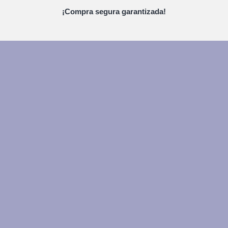
¡Compra segura garantizada!