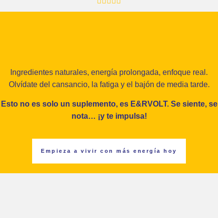
Ingredientes naturales, energía prolongada, enfoque real.
Olvídate del cansancio, la fatiga y el bajón de media tarde.
Esto no es solo un suplemento, es E&RVOLT. Se siente, se
nota… ¡y te impulsa!
Empieza a vivir con más energía hoy