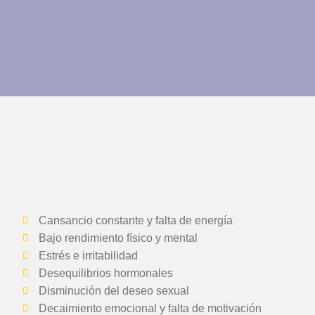
Cansancio constante y falta de energía
Bajo rendimiento físico y mental
Estrés e irritabilidad
Desequilibrios hormonales
Disminución del deseo sexual
Decaimiento emocional y falta de motivación