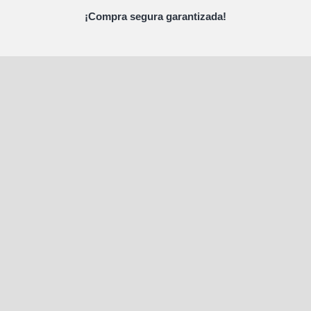
¡Compra segura garantizada!