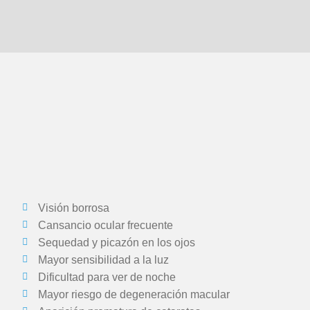
Visión borrosa
Cansancio ocular frecuente
Sequedad y picazón en los ojos
Mayor sensibilidad a la luz
Dificultad para ver de noche
Mayor riesgo de degeneración macular