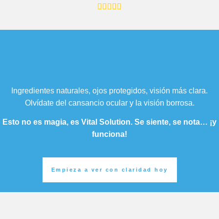
Ingredientes naturales, ojos protegidos, visión más clara.
Olvídate del cansancio ocular y la visión borrosa.
Esto no es magia, es Vital Solution. Se siente, se nota… ¡y
funciona!
Empieza a ver con claridad hoy