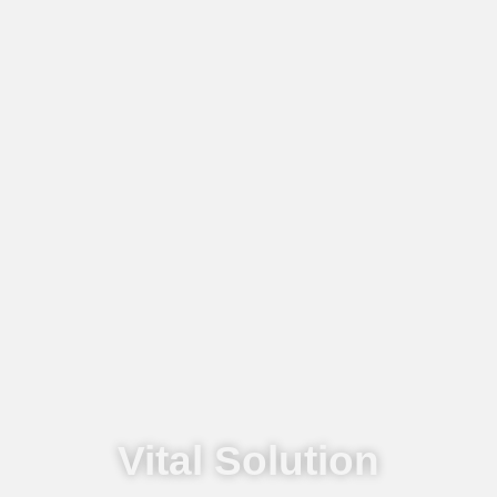
Vital Solution