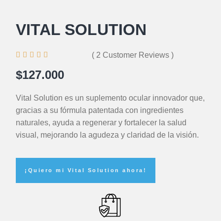
VITAL SOLUTION





( 2 Customer Reviews )
$127.000
Vital Solution es un suplemento ocular innovador que,
gracias a su fórmula patentada con ingredientes
naturales, ayuda a regenerar y fortalecer la salud
visual, mejorando la agudeza y claridad de la visión.
¡Quiero mi Vital Solution ahora!