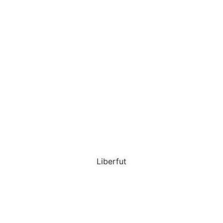
Liberfut