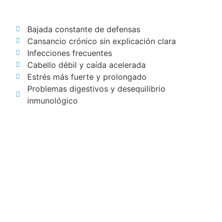
Bajada constante de defensas
Cansancio crónico sin explicación clara
Infecciones frecuentes
Cabello débil y caída acelerada
Estrés más fuerte y prolongado
Problemas digestivos y desequilibrio
inmunológico