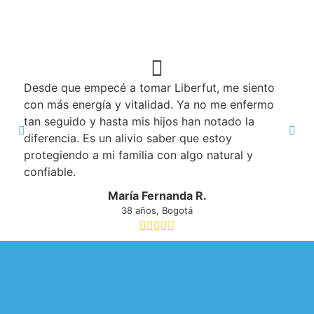
Desde que empecé a tomar Liberfut, me siento
con más energía y vitalidad. Ya no me enfermo
tan seguido y hasta mis hijos han notado la
diferencia. Es un alivio saber que estoy
protegiendo a mi familia con algo natural y
confiable.
María Fernanda R.
38 años, Bogotá