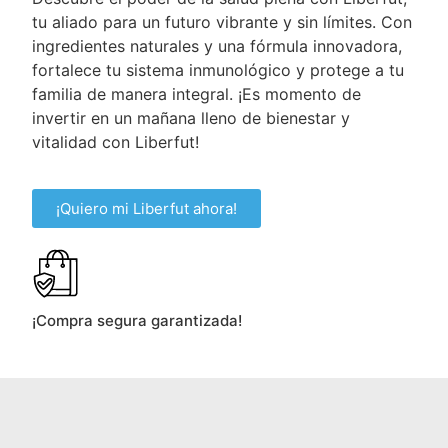
tu aliado para un futuro vibrante y sin límites. Con
ingredientes naturales y una fórmula innovadora,
fortalece tu sistema inmunológico y protege a tu
familia de manera integral. ¡Es momento de
invertir en un mañana lleno de bienestar y
vitalidad con Liberfut!
¡Quiero mi Liberfut ahora!
¡Compra segura garantizada!