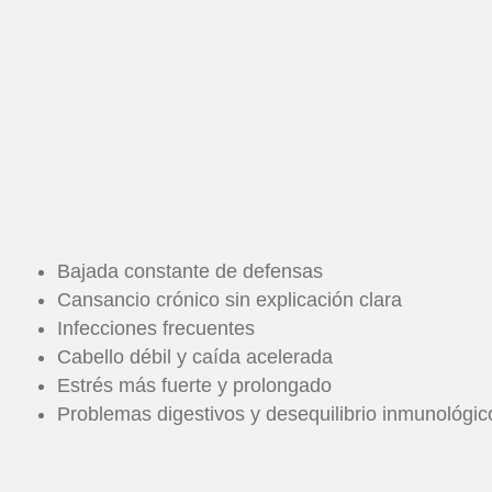
Bajada constante de defensas
Cansancio crónico sin explicación clara
Infecciones frecuentes
Cabello débil y caída acelerada
Estrés más fuerte y prolongado
Problemas digestivos y desequilibrio inmunológic