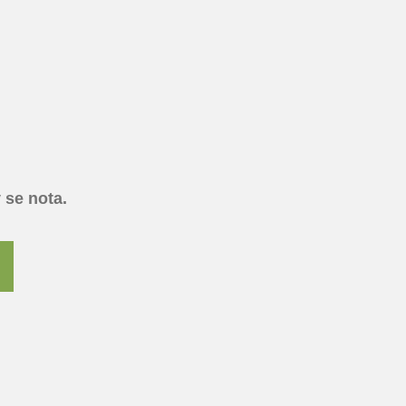
 se nota.