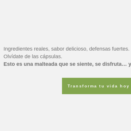
Ingredientes reales, sabor delicioso, defensas fuertes.
Olvídate de las cápsulas.
Esto es una malteada que se siente, se disfruta… y
Transforma tu vida hoy