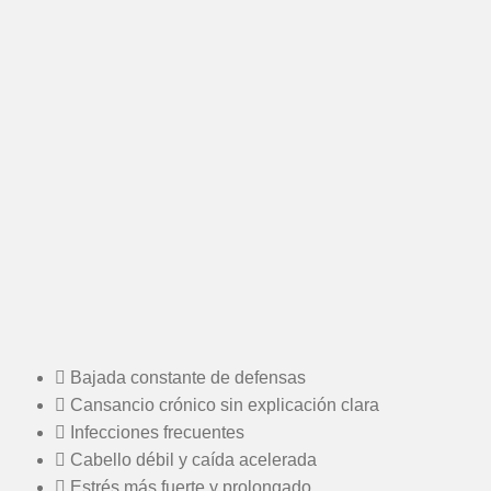
Bajada constante de defensas
Cansancio crónico sin explicación clara
Infecciones frecuentes
Cabello débil y caída acelerada
Estrés más fuerte y prolongado