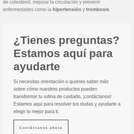
de colesterol, mejorar la circulación y prevenir
enfermedades como la
hipertensión
y
trombosis
.
¿Tienes preguntas?
Estamos aquí para
ayudarte
Si necesitas orientación o quieres saber más
sobre cómo nuestros productos pueden
transformar tu rutina de cuidado, ¡contáctanos!
Estamos aquí para resolver tus dudas y ayudarte a
elegir lo mejor para ti.
Contáctanos ahora