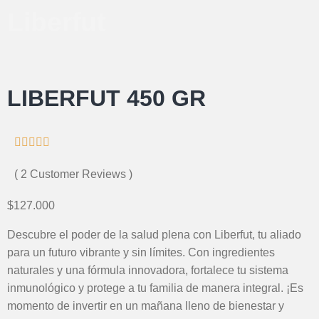
Liberfut
LIBERFUT 450 GR





( 2 Customer Reviews )
$127.000
Descubre el poder de la salud plena con Liberfut, tu aliado
para un futuro vibrante y sin límites. Con ingredientes
naturales y una fórmula innovadora, fortalece tu sistema
inmunológico y protege a tu familia de manera integral. ¡Es
momento de invertir en un mañana lleno de bienestar y