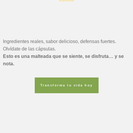
Ingredientes reales, sabor delicioso, defensas fuertes.
Olvídate de las cápsulas.
Esto es una malteada que se siente, se disfruta… y se
nota.
Transforma tu vida hoy