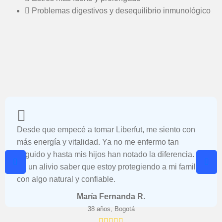
Problemas digestivos y desequilibrio inmunológico
Desde que empecé a tomar Liberfut, me siento con
más energía y vitalidad. Ya no me enfermo tan
seguido y hasta mis hijos han notado la diferencia.
Es un alivio saber que estoy protegiendo a mi familia
con algo natural y confiable.
María Fernanda R.
38 años, Bogotá