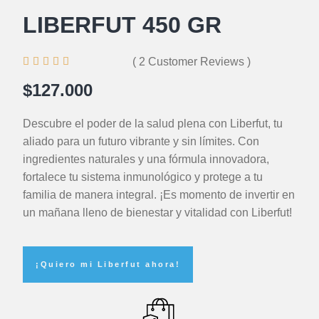
LIBERFUT 450 GR





( 2 Customer Reviews )
$127.000
Descubre el poder de la salud plena con Liberfut, tu
aliado para un futuro vibrante y sin límites. Con
ingredientes naturales y una fórmula innovadora,
fortalece tu sistema inmunológico y protege a tu
familia de manera integral. ¡Es momento de invertir en
un mañana lleno de bienestar y vitalidad con Liberfut!
¡Quiero mi Liberfut ahora!