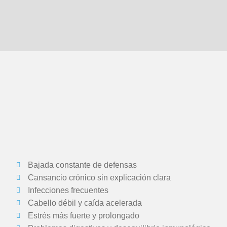
Bajada constante de defensas
Cansancio crónico sin explicación clara
Infecciones frecuentes
Cabello débil y caída acelerada
Estrés más fuerte y prolongado