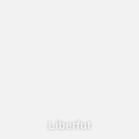
Liberfut