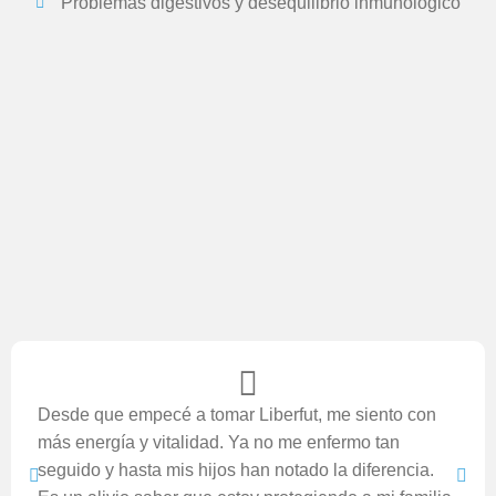
Problemas digestivos y desequilibrio inmunológico
Desde que empecé a tomar Liberfut, me siento con
más energía y vitalidad. Ya no me enfermo tan
seguido y hasta mis hijos han notado la diferencia.