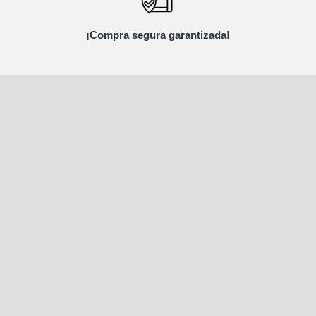
¡Compra segura garantizada!