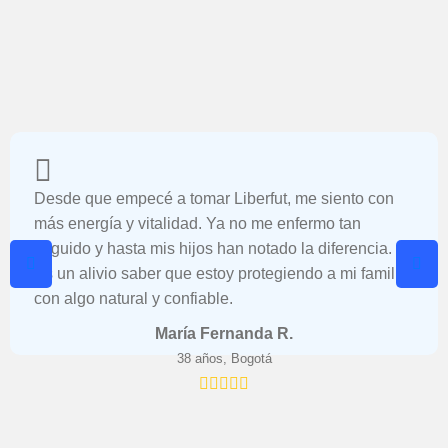
Desde que empecé a tomar Liberfut, me siento con
más energía y vitalidad. Ya no me enfermo tan
seguido y hasta mis hijos han notado la diferencia.
Es un alivio saber que estoy protegiendo a mi familia
con algo natural y confiable.
María Fernanda R.
38 años, Bogotá