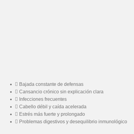
Bajada constante de defensas
Cansancio crónico sin explicación clara
Infecciones frecuentes
Cabello débil y caída acelerada
Estrés más fuerte y prolongado
Problemas digestivos y desequilibrio inmunológico