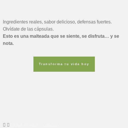
Ingredientes reales, sabor delicioso, defensas fuertes.
Olvídate de las cápsulas.
Esto es una malteada que se siente, se disfruta… y se
nota.
Transforma tu vida hoy
¿Qué es este producto?