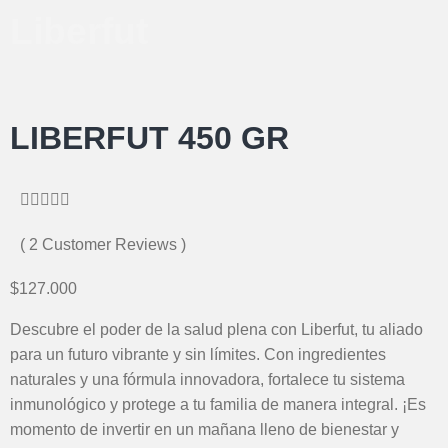
Liberfut
LIBERFUT 450 GR





( 2 Customer Reviews )
$127.000
Descubre el poder de la salud plena con Liberfut, tu aliado
para un futuro vibrante y sin límites. Con ingredientes
naturales y una fórmula innovadora, fortalece tu sistema
inmunológico y protege a tu familia de manera integral. ¡Es
momento de invertir en un mañana lleno de bienestar y