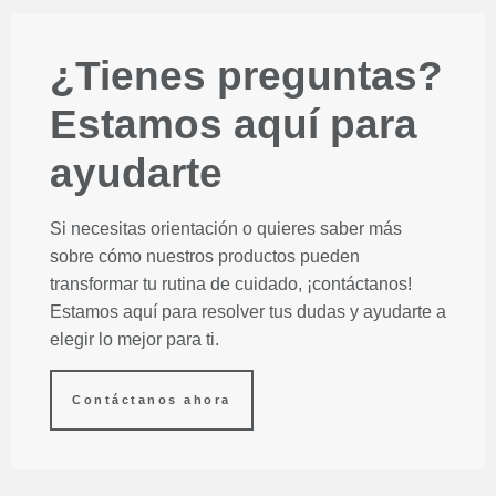
¿Tienes preguntas?
Estamos aquí para
ayudarte
Si necesitas orientación o quieres saber más
sobre cómo nuestros productos pueden
transformar tu rutina de cuidado, ¡contáctanos!
Estamos aquí para resolver tus dudas y ayudarte a
elegir lo mejor para ti.
Contáctanos ahora