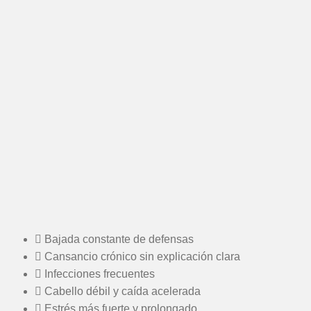
Bajada constante de defensas
Cansancio crónico sin explicación clara
Infecciones frecuentes
Cabello débil y caída acelerada
Estrés más fuerte y prolongado