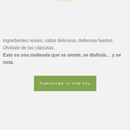
Ingredientes reales, sabor delicioso, defensas fuertes.
Olvídate de las cápsulas.
Esto es una malteada que se siente, se disfruta… y se
nota.
Transforma tu vida hoy