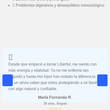
Problemas digestivos y desequilibrio inmunológico
Desde que empecé a tomar Liberfut, me siento con
más energía y vitalidad. Ya no me enfermo tan
seguido y hasta mis hijos han notado la diferencia.
Es un alivio saber que estoy protegiendo a mi familia
con algo natural y confiable.
María Fernanda R.
38 años, Bogotá