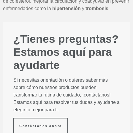
de colesterol, mejorar la circulación y coadyuvar en prevenir
enfermedades como la
hipertensión
y
trombosis
.
¿Tienes preguntas?
Estamos aquí para
ayudarte
Si necesitas orientación o quieres saber más
sobre cómo nuestros productos pueden
transformar tu rutina de cuidado, ¡contáctanos!
Estamos aquí para resolver tus dudas y ayudarte a
elegir lo mejor para ti.
Contáctanos ahora