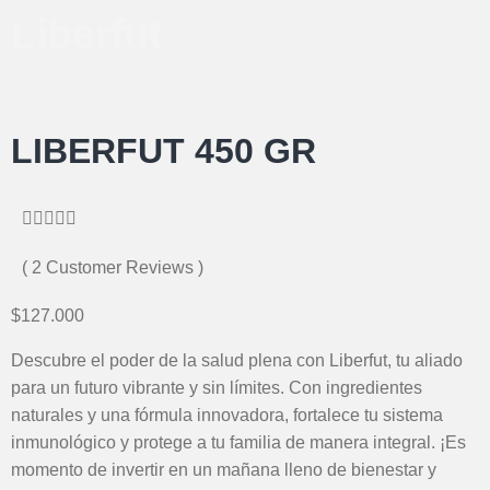
Liberfut
LIBERFUT 450 GR





( 2 Customer Reviews )
$127.000
Descubre el poder de la salud plena con Liberfut, tu aliado
para un futuro vibrante y sin límites. Con ingredientes
naturales y una fórmula innovadora, fortalece tu sistema
inmunológico y protege a tu familia de manera integral. ¡Es
momento de invertir en un mañana lleno de bienestar y