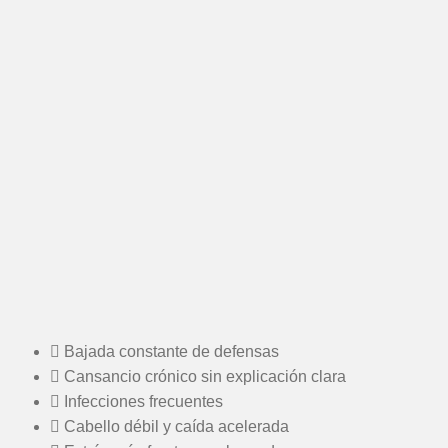
Bajada constante de defensas
Cansancio crónico sin explicación clara
Infecciones frecuentes
Cabello débil y caída acelerada