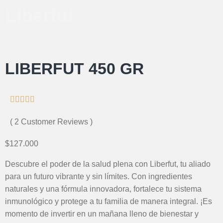
Liberfut
LIBERFUT 450 GR





( 2 Customer Reviews )
$127.000
Descubre el poder de la salud plena con Liberfut, tu aliado
para un futuro vibrante y sin límites. Con ingredientes
naturales y una fórmula innovadora, fortalece tu sistema
inmunológico y protege a tu familia de manera integral. ¡Es
momento de invertir en un mañana lleno de bienestar y