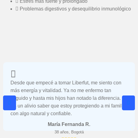
Estrés más fuerte y prolongado
Problemas digestivos y desequilibrio inmunológico
Desde que empecé a tomar Liberfut, me siento con
más energía y vitalidad. Ya no me enfermo tan
seguido y hasta mis hijos han notado la diferencia.
Es un alivio saber que estoy protegiendo a mi familia
con algo natural y confiable.
María Fernanda R.
38 años, Bogotá