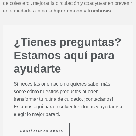
de colesterol, mejorar la circulación y coadyuvar en prevenir
enfermedades como la
hipertensión
y
trombosis
.
¿Tienes preguntas?
Estamos aquí para
ayudarte
Si necesitas orientación o quieres saber más
sobre cómo nuestros productos pueden
transformar tu rutina de cuidado, ¡contáctanos!
Estamos aquí para resolver tus dudas y ayudarte a
elegir lo mejor para ti.
Contáctanos ahora