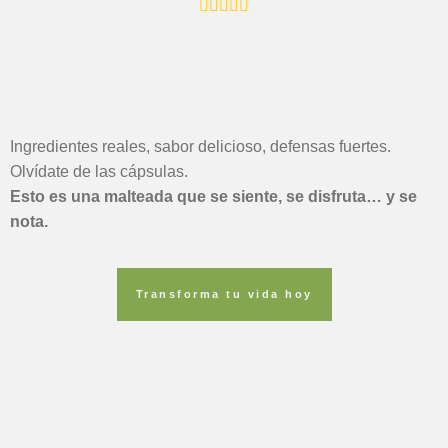
Ingredientes reales, sabor delicioso, defensas fuertes.
Olvídate de las cápsulas.
Esto es una malteada que se siente, se disfruta… y se
nota.
Transforma tu vida hoy