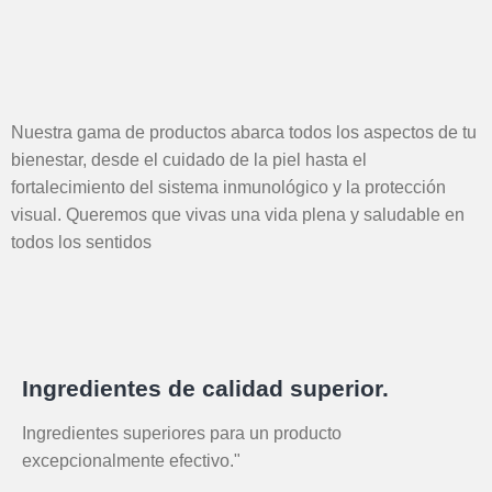
Nuestra gama de productos abarca todos los aspectos de tu
bienestar, desde el cuidado de la piel hasta el
fortalecimiento del sistema inmunológico y la protección
visual. Queremos que vivas una vida plena y saludable en
todos los sentidos
Ingredientes de calidad superior.
Ingredientes superiores para un producto
excepcionalmente efectivo."