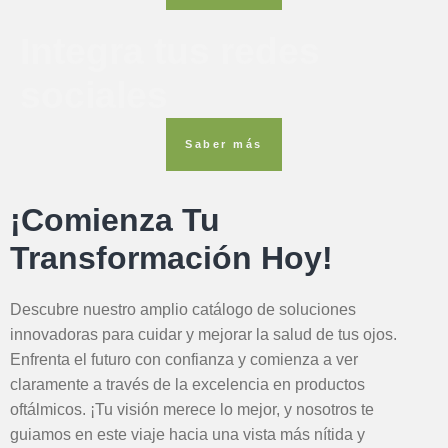
Integra tus redes
sociales
Saber más
¡Comienza Tu
Transformación Hoy!
Descubre nuestro amplio catálogo de soluciones
innovadoras para cuidar y mejorar la salud de tus ojos.
Enfrenta el futuro con confianza y comienza a ver
claramente a través de la excelencia en productos
oftálmicos. ¡Tu visión merece lo mejor, y nosotros te
guiamos en este viaje hacia una vista más nítida y