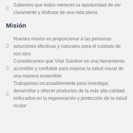
Sabemos que todos merecen la oportunidad de ver
claramente y disfrutar de una vida plena
Misión
Nuestra misión es proporcionar a las personas
soluciones efectivas y naturales para el cuidado de
sus ojos
Consideramos que Vital Solution es una herramienta
accesible y confiable para mejorar la salud visual de
una manera sostenible
Trabajamos incansablemente para investigar,
desarrollar y ofrecer productos de la más alta calidad,
enfocados en la regeneración y protección de la salud
ocular