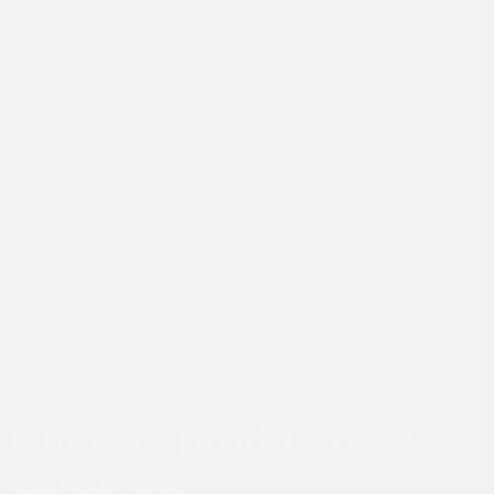
Nuetros productos y
servicios