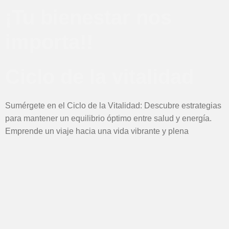
¡Tu bienestar nos
importa!!
Ciclo de la vitalidad
Sumérgete en el Ciclo de la Vitalidad: Descubre estrategias
para mantener un equilibrio óptimo entre salud y energía.
Emprende un viaje hacia una vida vibrante y plena