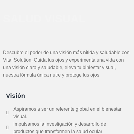
SALUD VISUAL
Descubre el poder de una visión más nítida y saludable con
Vital Solution. Cuida tus ojos y experimenta una vida con
una visión clara y saludable, eleva tu biniestar visual,
nuestra fórmula única nutre y protege tus ojos
Visión
Aspiramos a ser un referente global en el bienestar
visual.
Impulsamos la investigación y desarrollo de
productos que transformen la salud ocular