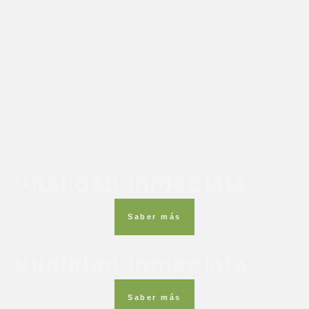
Vitalidad Inmediata
Saber más
Vitalidad Inmediata
Saber más