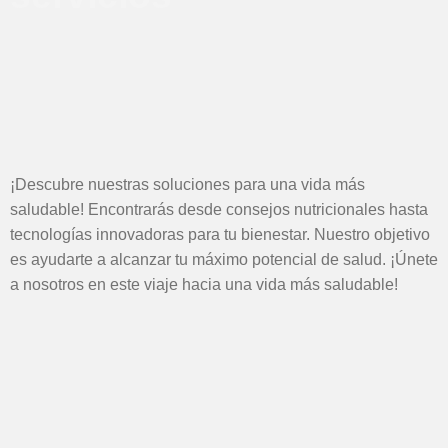
¡Descubre nuestras soluciones para una vida más
saludable! Encontrarás desde consejos nutricionales hasta
tecnologías innovadoras para tu bienestar. Nuestro objetivo
es ayudarte a alcanzar tu máximo potencial de salud. ¡Únete
a nosotros en este viaje hacia una vida más saludable!