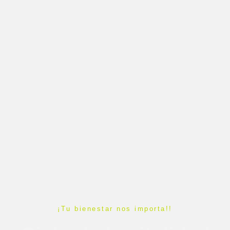
¡Tu bienestar nos importa!!